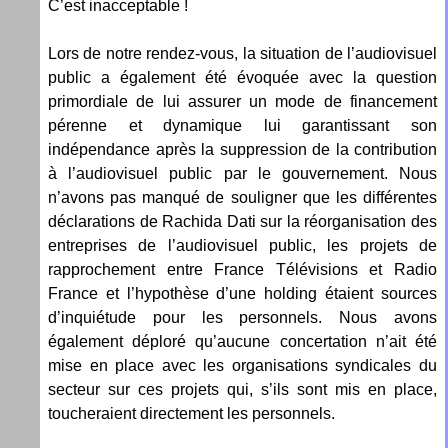
C’est inacceptable !
Lors de notre rendez-vous, la situation de l’audiovisuel
public a également été évoquée avec la question
primordiale de lui assurer un mode de financement
pérenne et dynamique lui garantissant son
indépendance après la suppression de la contribution
à l’audiovisuel public par le gouvernement. Nous
n’avons pas manqué de souligner que les différentes
déclarations de Rachida Dati sur la réorganisation des
entreprises de l’audiovisuel public, les projets de
rapprochement entre France Télévisions et Radio
France et l’hypothèse d’une holding étaient sources
d’inquiétude pour les personnels. Nous avons
également déploré qu’aucune concertation n’ait été
mise en place avec les organisations syndicales du
secteur sur ces projets qui, s’ils sont mis en place,
toucheraient directement les personnels.