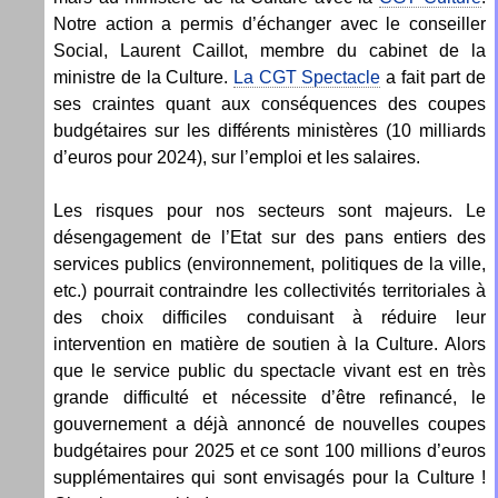
Notre action a permis d’échanger avec le conseiller
Social, Laurent Caillot, membre du cabinet de la
ministre de la Culture.
La CGT Spectacle
a fait part de
ses craintes quant aux conséquences des coupes
budgétaires sur les différents ministères (10 milliards
d’euros pour 2024), sur l’emploi et les salaires.
Les risques pour nos secteurs sont majeurs. Le
désengagement de l’Etat sur des pans entiers des
services publics (environnement, politiques de la ville,
etc.) pourrait contraindre les collectivités territoriales à
des choix difficiles conduisant à réduire leur
intervention en matière de soutien à la Culture. Alors
que le service public du spectacle vivant est en très
grande difficulté et nécessite d’être refinancé, le
gouvernement a déjà annoncé de nouvelles coupes
budgétaires pour 2025 et ce sont 100 millions d’euros
supplémentaires qui sont envisagés pour la Culture !