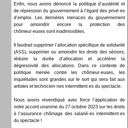
Enfin, nous avons dénoncé la politique d’austérité et
de répression du gouvernement à l’égard des privé·es
d’emploi. Les dernières menaces du gouvernement
pour amoindrir encore la protection des
chômeur·euses sont inadmissibles.
Il faudrait supprimer l’allocation spécifique de solidarité
(ASS), supprimer ou amoindrir les droits des séniors,
réduire la durée d’allocation et accélérer la
dégressivité des allocations. Dans ce contexte de
politique menée contre les chômeur·euses, les
inquiétudes sont grandes sur le sort qui sera fait aux
artistes et technicien·nes intermittent·es du spectacle.
Nous avons revendiqué avec force l’application de
notre accord unanime du 27 octobre 2023 sur les droits
à l’assurance chômage des salarié·es intermittent·es
du spectacle !