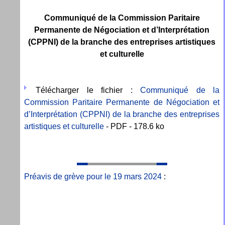
Communiqué de la Commission Paritaire
Permanente de Négociation et d’Interprétation
(CPPNI) de la branche des entreprises artistiques
et culturelle
Télécharger le fichier :
Communiqué de la
Commission Paritaire Permanente de Négociation et
d’Interprétation (CPPNI) de la branche des entreprises
artistiques et culturelle
- PDF - 178.6 ko
Préavis de grève pour le 19 mars 2024
: