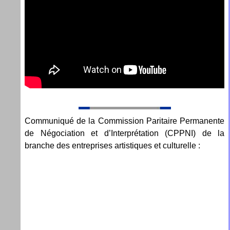
Communiqué de la Commission Paritaire Permanente
de Négociation et d’Interprétation (CPPNI) de la
branche des entreprises artistiques et culturelle :