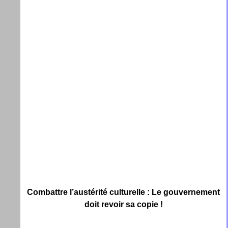
Combattre l’austérité culturelle : Le gouvernement
doit revoir sa copie !