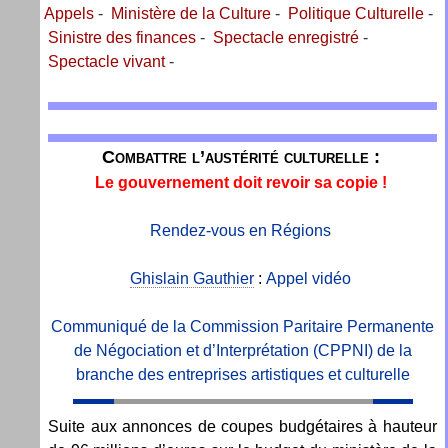
Appels
-
Ministère de la Culture
-
Politique Culturelle
-
Sinistre des finances
-
Spectacle enregistré
-
Spectacle vivant
-
Combattre l’austérité culturelle :
Le gouvernement doit revoir sa copie !
Rendez-vous en Régions
Ghislain Gauthier
:
Appel vidéo
Communiqué de la Commission Paritaire Permanente
de Négociation et d’Interprétation (CPPNI) de la
branche des entreprises artistiques et culturelle
Suite aux annonces de coupes budgétaires à hauteur