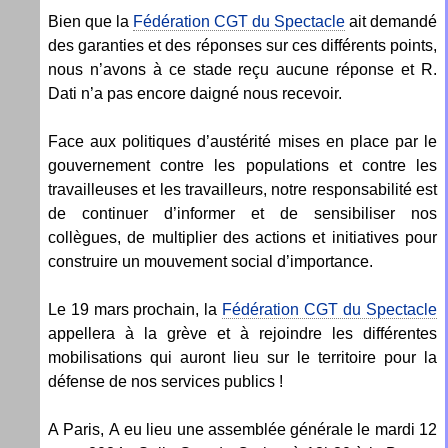
Bien que la
Fédération CGT du Spectacle
ait demandé
des garanties et des réponses sur ces différents points,
nous n’avons à ce stade reçu aucune réponse et R.
Dati n’a pas encore daigné nous recevoir.
Face aux politiques d’austérité mises en place par le
gouvernement contre les populations et contre les
travailleuses et les travailleurs, notre responsabilité est
de continuer d’informer et de sensibiliser nos
collègues, de multiplier des actions et initiatives pour
construire un mouvement social d’importance.
Le 19 mars prochain, la
Fédération CGT du Spectacle
appellera à la grève et à rejoindre les différentes
mobilisations qui auront lieu sur le territoire pour la
défense de nos services publics !
A Paris, A eu lieu une assemblée générale le mardi 12