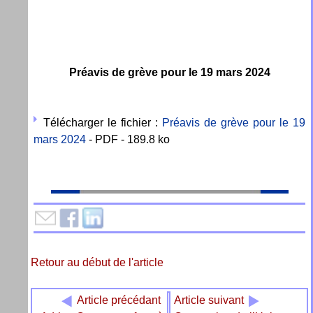
Préavis de grève pour le 19 mars 2024
Télécharger le fichier :
Préavis de grève pour le 19
mars 2024
- PDF - 189.8 ko
Retour au début de l'article
Article précédant
Article suivant