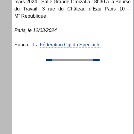
mars 2024 - Salle Grande Croizat à 18h30 à la Bourse
du Travail, 3 rue du Château d’Eau Paris 10 –
M° République
Paris, le 12/03/2024
Source :
La
Fédération Cgt du Spectacle