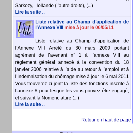
Sarkozy, Hollande (l’autre droite), (...)
Lire la suite ..
Liste relative au Champ d’application de
l’Annexe VIII
mise à jour le 06/05/11
Liste relative au Champ d’application de
l’Annexe VIII Arrêté du 30 mars 2009 portant
agrément de l’avenant n° 1 à l’annexe VIII au
règlement général annexé à la convention du 18
janvier 2006 relative à l’aide au retour à l’emploi et à
l’indemnisation du chômage mise à jour le 6 mai 2011
Vous trouverez ci-joint la liste des fonctions inscrite à
l’annexe 8 pour lesquelles vous pouvez être engagé,
et suivant la Nomenclature (...)
Lire la suite ..
Retour en haut de page