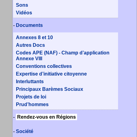
Sons
Vidéos
-
Documents
Annexes 8 et 10
Autres Docs
Codes APE (NAF) - Champ d’application
Annexe VIII
Conventions collectives
Expertise d’initiative citoyenne
Interluttants
Principaux Barèmes Sociaux
Projets de loi
Prud’hommes
-
Rendez-vous en Régions
-
Société