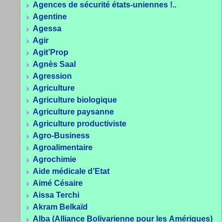
Agences de sécurité états-uniennes !..
Agentine
Agessa
Agir
Agit’Prop
Agnès Saal
Agression
Agriculture
Agriculture biologique
Agriculture paysanne
Agriculture productiviste
Agro-Business
Agroalimentaire
Agrochimie
Aide médicale d’Etat
Aimé Césaire
Aissa Terchi
Akram Belkaïd
Alba (Alliance Bolivarienne pour les Amériques)