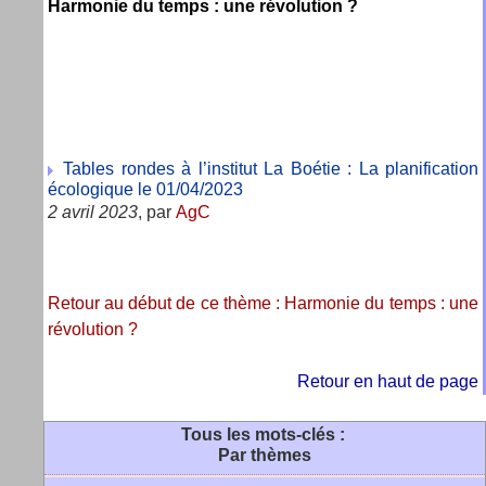
Harmonie du temps : une révolution ?
Tables rondes à l’institut La Boétie : La planification
écologique le 01/04/2023
2 avril 2023
, par
AgC
Retour au début de ce thème : Harmonie du temps : une
révolution ?
Retour en haut de page
Tous les mots-clés :
Par thèmes