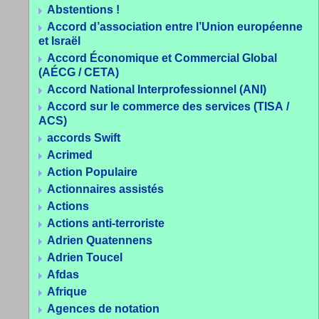
Abstentions !
Accord d’association entre l’Union européenne
et Israël
Accord Économique et Commercial Global
(AÉCG / CETA)
Accord National Interprofessionnel (ANI)
Accord sur le commerce des services (TISA /
ACS)
accords Swift
Acrimed
Action Populaire
Actionnaires assistés
Actions
Actions anti-terroriste
Adrien Quatennens
Adrien Toucel
Afdas
Afrique
Agences de notation