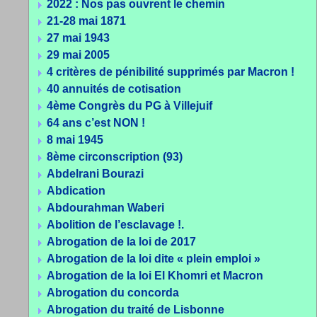
2022 : Nos pas ouvrent le chemin
21-28 mai 1871
27 mai 1943
29 mai 2005
4 critères de pénibilité supprimés par Macron !
40 annuités de cotisation
4ème Congrès du PG à Villejuif
64 ans c’est NON !
8 mai 1945
8ème circonscription (93)
Abdelrani Bourazi
Abdication
Abdourahman Waberi
Abolition de l’esclavage !.
Abrogation de la loi de 2017
Abrogation de la loi dite « plein emploi »
Abrogation de la loi El Khomri et Macron
Abrogation du concorda
Abrogation du traité de Lisbonne