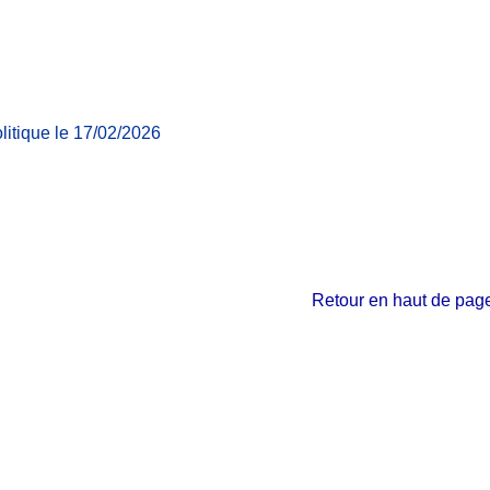
itique le 17/02/2026
Retour en haut de pag