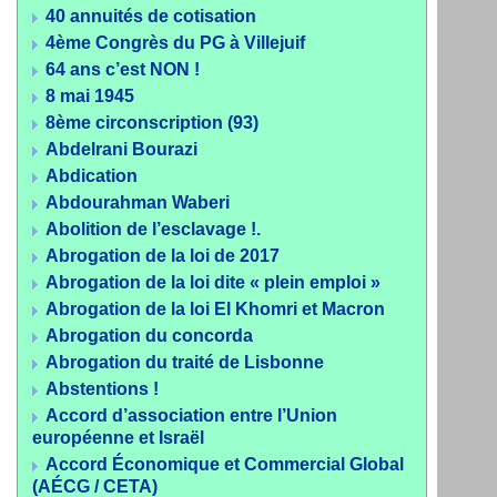
40 annuités de cotisation
4ème Congrès du PG à Villejuif
64 ans c’est NON !
8 mai 1945
8ème circonscription (93)
Abdelrani Bourazi
Abdication
Abdourahman Waberi
Abolition de l’esclavage !.
Abrogation de la loi de 2017
Abrogation de la loi dite « plein emploi »
Abrogation de la loi El Khomri et Macron
Abrogation du concorda
Abrogation du traité de Lisbonne
Abstentions !
Accord d’association entre l’Union
européenne et Israël
Accord Économique et Commercial Global
(AÉCG / CETA)