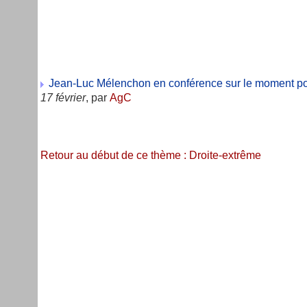
Jean-Luc Mélenchon en conférence sur le moment pol
17 février
, par
AgC
Retour au début de ce thème : Droite-extrême