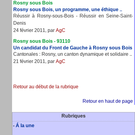
Rosny sous Bois
Rosny sous Bois, un programme, une éthique ..
Réussir à Rosny-sous-Bois - Réussir en Seine-Saint-
Denis
24 février 2011, par
AgC
Rosny sous Bois - 93110
Un candidat du Front de Gauche à Rosny sous Bois
Cantonales : Rosny, un canton dynamique et solidaire ..
21 février 2011, par
AgC
Retour au début de la rubrique
Retour en haut de page
Rubriques
-
Á la une