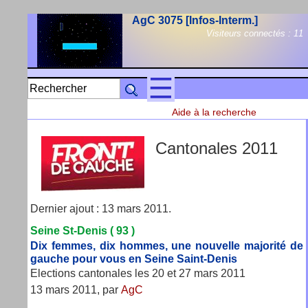
AgC 3075 [Infos-Interm.]
Visiteurs connectés :
11
Aide à la recherche
Cantonales 2011
Dernier ajout : 13 mars 2011.
Seine St-Denis ( 93 )
Dix femmes, dix hommes, une nouvelle majorité de
gauche pour vous en Seine Saint-Denis
Elections cantonales les 20 et 27 mars 2011
13 mars 2011, par
AgC