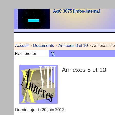
AgC 3075 [Infos-Interm.]
Accueil
>
Documents
>
Annexes 8 et 10
> Annexes 8 e
Annexes 8 et 10
Dernier ajout : 20 juin 2012.