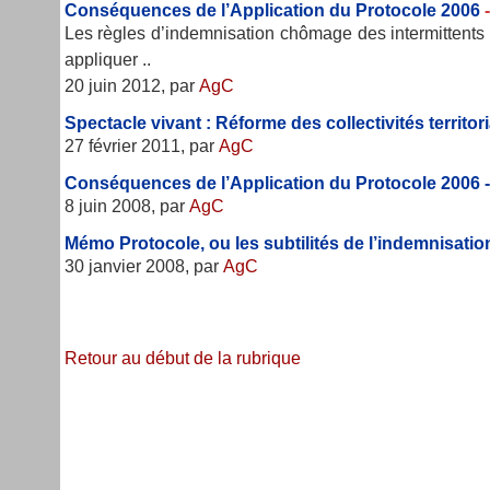
Conséquences de l’Application du Protocole 2006
Les règles d’indemnisation chômage des intermittents d
appliquer ..
20 juin 2012, par
AgC
Spectacle vivant : Réforme des collectivités territor
27 février 2011, par
AgC
Conséquences de l’Application du Protocole 2006 
8 juin 2008, par
AgC
Mémo Protocole, ou les subtilités de l’indemnisatio
30 janvier 2008, par
AgC
Retour au début de la rubrique